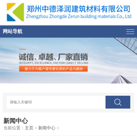
网站导航
新闻中心
当前位置：
主页
>
新闻中心
>